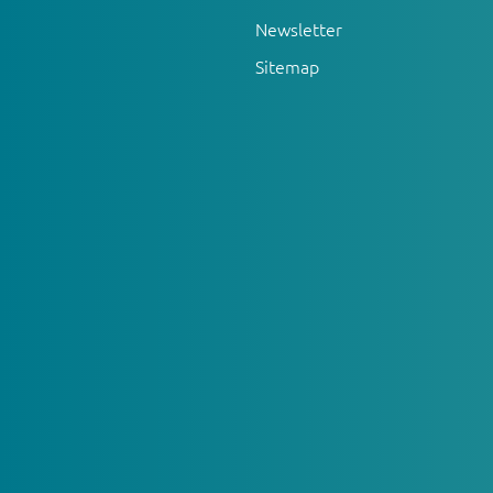
Newsletter
Sitemap