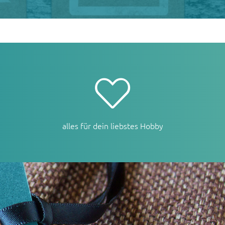
alles für dein liebstes Hobby