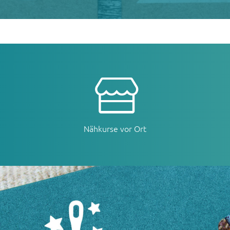
Nähkurse vor Ort