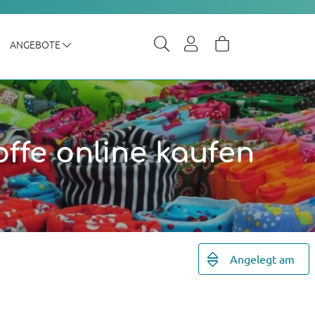
ANGEBOTE
ffe online kaufen
Angelegt am