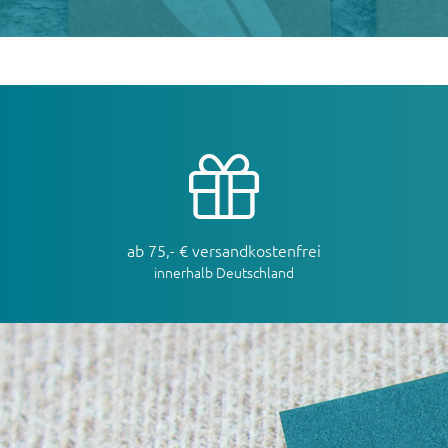
ab 75,- € versandkostenfrei
innerhalb Deutschland