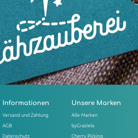
Informationen
Unsere Marken
Versand und Zahlung
Alle Marken
AGB
byGraziela
Datenschutz
Cherry Picking