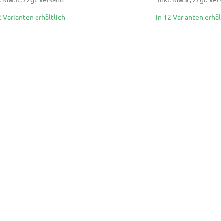
2 Varianten erhältlich
in 12 Varianten erhäl