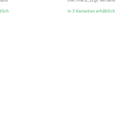
tlich
in 3 Varianten erhältlich