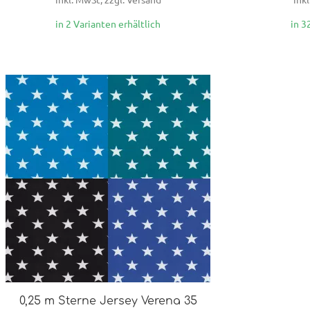
in 2 Varianten erhältlich
in 3
0,25 m Sterne Jersey Verena 35