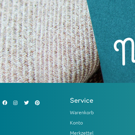
Service
Warenkorb
Konto
Merkzettel