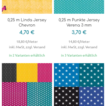
0,25 m Linda Jersey
0,25 m Punkte Jersey
Chevron
Verena 3 mm
4,70 €
3,70 €
18,80 €/Meter
14,80 €/Meter
inkl. MwSt, zzgl. Versand
inkl. MwSt, zzgl. Versand
in 2 Varianten erhältlich
in 3 Varianten erhältlich