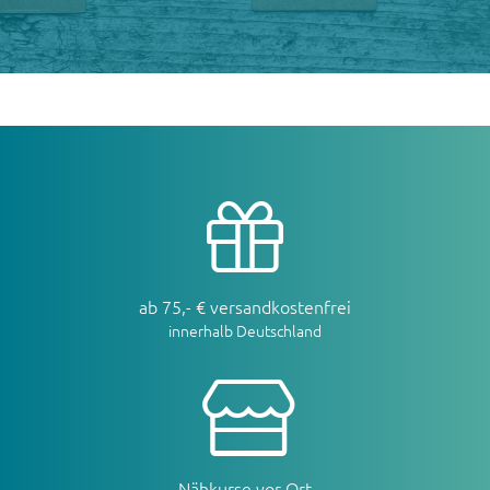
ab 75,- € versandkostenfrei
innerhalb Deutschland
Nähkurse vor Ort