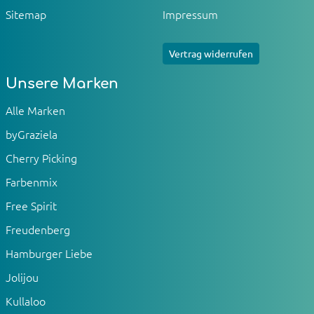
Sitemap
Impressum
Vertrag widerrufen
Unsere Marken
Alle Marken
byGraziela
Cherry Picking
Farbenmix
Free Spirit
Freudenberg
Hamburger Liebe
Jolijou
Kullaloo