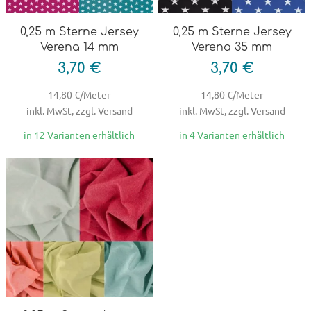
0,25 m Sterne Jersey
0,25 m Sterne Jersey
Verena 14 mm
Verena 35 mm
3,70 €
3,70 €
14,80 €/Meter
14,80 €/Meter
inkl. MwSt, zzgl. Versand
inkl. MwSt, zzgl. Versand
in 12 Varianten erhältlich
in 4 Varianten erhältlich