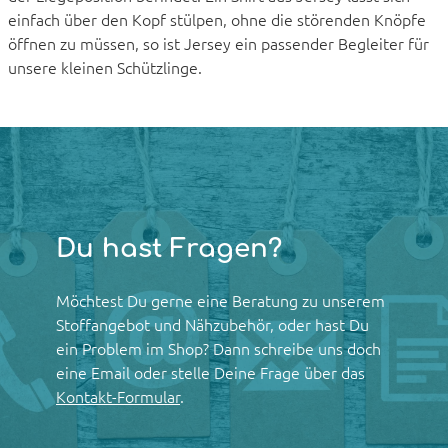
einfach über den Kopf stülpen, ohne die störenden Knöpfe
öffnen zu müssen, so ist Jersey ein passender Begleiter für
unsere kleinen Schützlinge.
Du hast Fragen?
Möchtest Du gerne eine Beratung zu unserem
Stoffangebot und Nähzubehör, oder hast Du
ein Problem im Shop? Dann schreibe uns doch
eine Email oder stelle Deine Frage über das
Kontakt-Formular
.