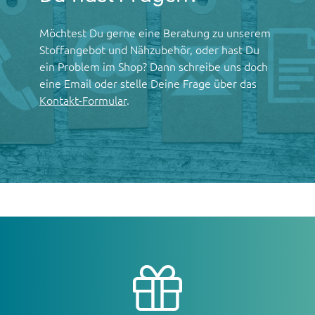
Möchtest Du gerne eine Beratung zu unserem
Stoffangebot und Nähzubehör, oder hast Du
ein Problem im Shop? Dann schreibe uns doch
eine Email oder stelle Deine Frage über das
Kontakt-Formular
.