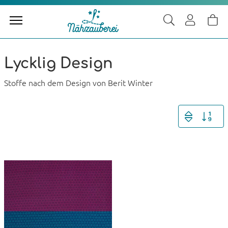
Lycklig Design
Stoffe nach dem Design von Berit Winter