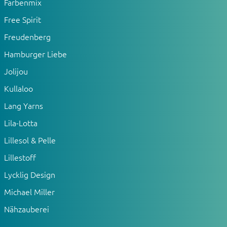
Farbenmix
Free Spirit
Freudenberg
Hamburger Liebe
Jolijou
Kullaloo
Lang Yarns
Lila-Lotta
Lillesol & Pelle
Lillestoff
Lycklig Design
Michael Miller
Nähzauberei