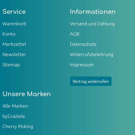
Service
Informationen
Warenkorb
Versand und Zahlung
Konto
AGB
Merkzettel
Datenschutz
Newsletter
Widerrufsbelehrung
Sitemap
Impressum
Vertrag widerrufen
Unsere Marken
Alle Marken
byGraziela
Cherry Picking