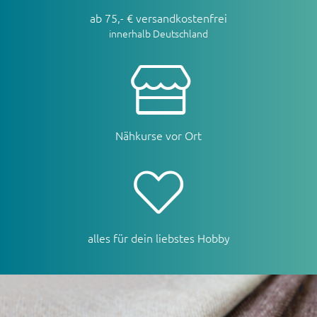
ab 75,- € versandkostenfrei
innerhalb Deutschland
Nähkurse vor Ort
alles für dein liebstes Hobby