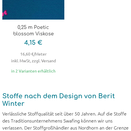
0,25 m Poetic
blossom Viskose
4,15 €
16,60 €/Meter
inkl. MwSt, zzgl. Versand
in 2 Varianten erhältlich
Stoffe nach dem Design von Berit
Winter
Verlässliche Stoffqualität seit über 50 Jahren. Auf die Stoffe
des Traditionsunternehmens Swafing können wir uns
verlassen. Der Stoffgroßhändler aus Nordhorn an der Grenze