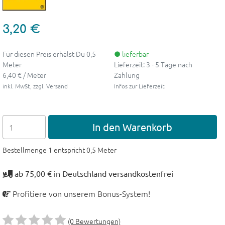
3,20 €
Für diesen Preis erhälst Du 0,5
● lieferbar
Meter
Lieferzeit: 3 - 5 Tage nach
6,40 € / Meter
Zahlung
inkl. MwSt, zzgl. Versand
Infos zur Lieferzeit
In den Warenkorb
Bestellmenge 1 entspricht 0,5 Meter
ab 75,00 € in Deutschland versandkostenfrei
Profitiere von unserem Bonus-System!
(0 Bewertungen)