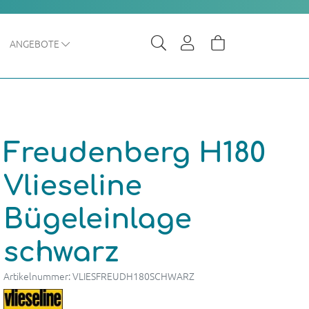
ANGEBOTE
Freudenberg H180
Vlieseline
Bügeleinlage
schwarz
Artikelnummer: VLIESFREUDH180SCHWARZ