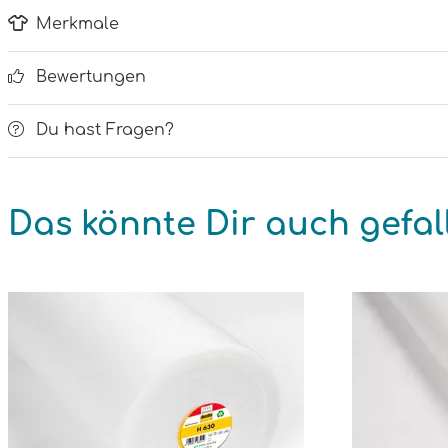
Merkmale
Bewertungen
Du hast Fragen?
Das könnte Dir auch gefal