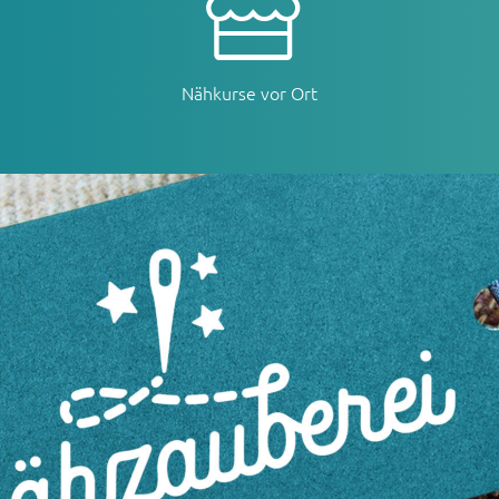
Nähkurse vor Ort