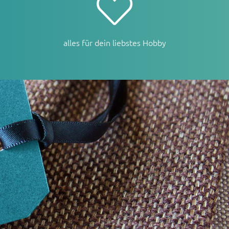
alles für dein liebstes Hobby