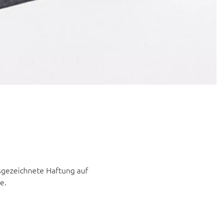
sgezeichnete Haftung auf
e.