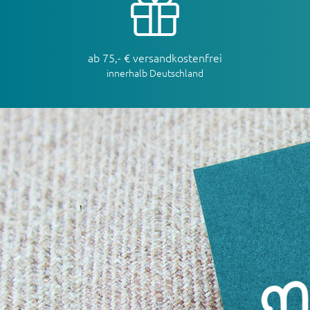
ab 75,- € versandkostenfrei
innerhalb Deutschland