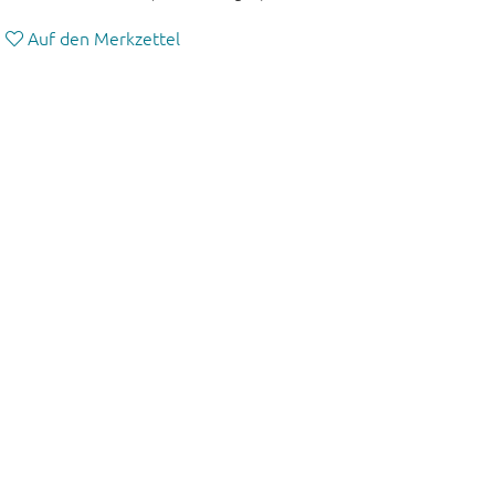
Auf den Merkzettel