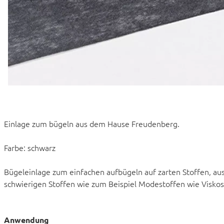
Einlage zum bügeln aus dem Hause Freudenberg.
Farbe: schwarz
Bügeleinlage zum einfachen aufbügeln auf zarten Stoffen, au
schwierigen Stoffen wie zum Beispiel Modestoffen wie Viskos
Anwendung