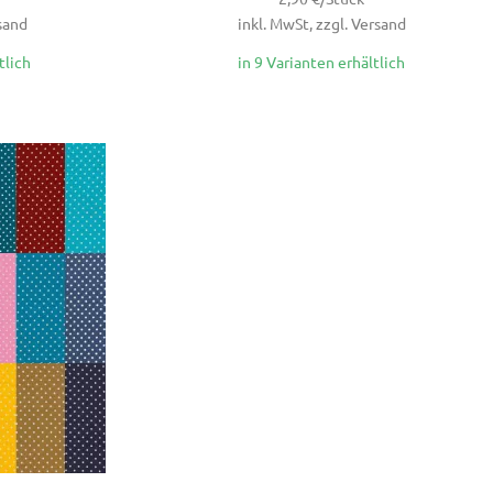
rsand
inkl. MwSt, zzgl. Versand
tlich
in 9 Varianten erhältlich