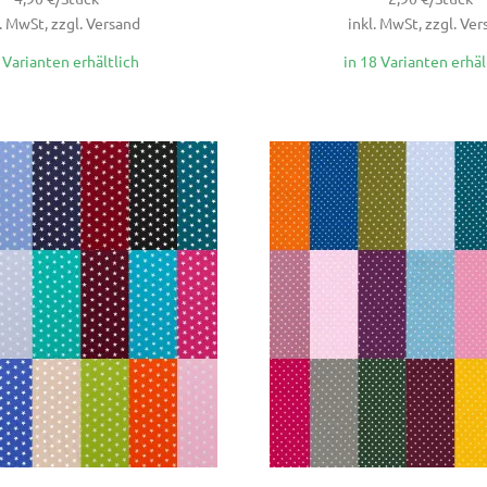
. MwSt, zzgl. Versand
inkl. MwSt, zzgl. Ve
7 Varianten erhältlich
in 18 Varianten erhäl