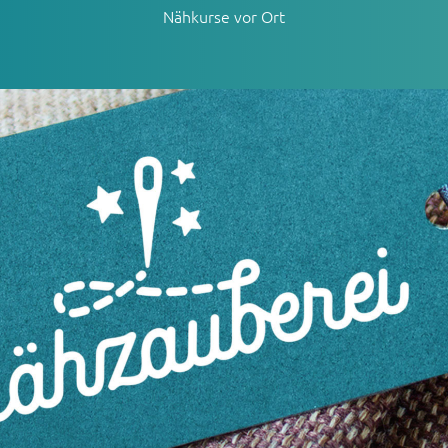
Nähkurse vor Ort