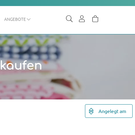
ANGEBOTE
 kaufen
Angelegt am