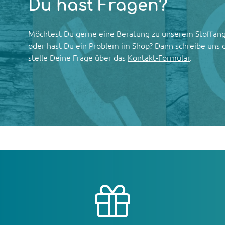
Du hast Fragen?
Möchtest Du gerne eine Beratung zu unserem Stoffan
oder hast Du ein Problem im Shop? Dann schreibe uns 
stelle Deine Frage über das
Kontakt-Formular
.