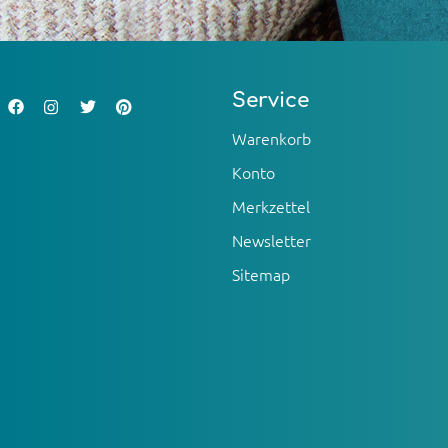
Service
Warenkorb
Konto
Merkzettel
Newsletter
Sitemap