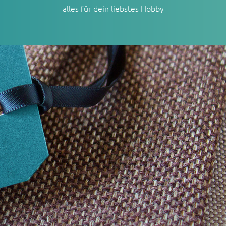
alles für dein liebstes Hobby