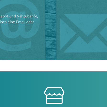
gebot und Nähzubehör,
doch eine Email oder