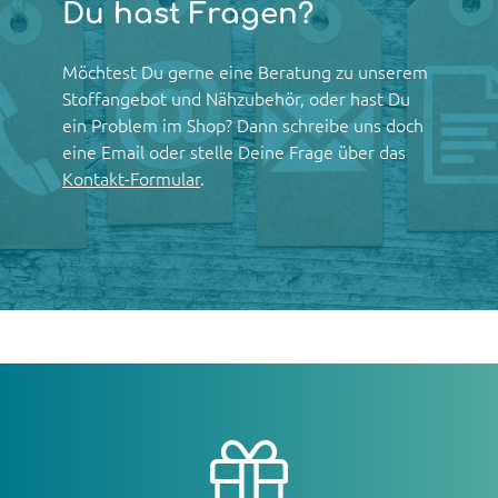
Du hast Fragen?
Möchtest Du gerne eine Beratung zu unserem
Stoffangebot und Nähzubehör, oder hast Du
ein Problem im Shop? Dann schreibe uns doch
eine Email oder stelle Deine Frage über das
Kontakt-Formular
.