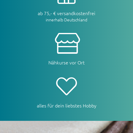
ab 75,- € versandkostenfrei
innerhalb Deutschland
Nähkurse vor Ort
alles für dein liebstes Hobby