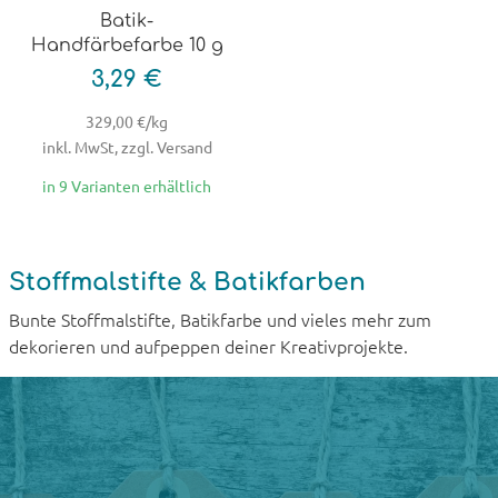
Batik-
Handfärbefarbe 10 g
3,29 €
329,00 €/kg
inkl. MwSt, zzgl. Versand
in 9 Varianten erhältlich
Stoffmalstifte & Batikfarben
Bunte Stoffmalstifte, Batikfarbe und vieles mehr zum
dekorieren und aufpeppen deiner Kreativprojekte.