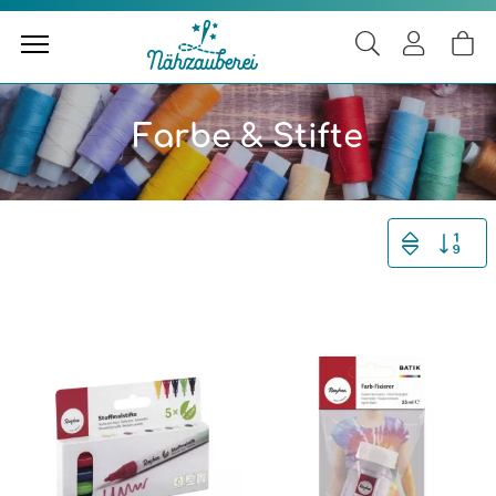
Farbe & Stifte