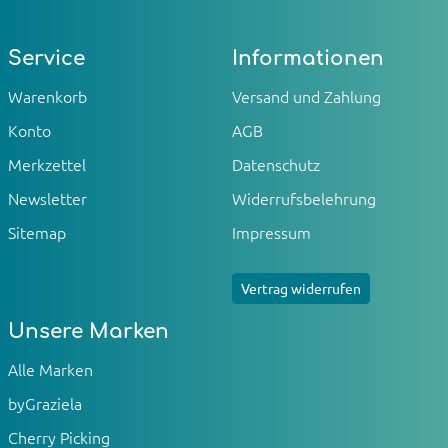
Service
Informationen
Warenkorb
Versand und Zahlung
Konto
AGB
Merkzettel
Datenschutz
Newsletter
Widerrufsbelehrung
Sitemap
Impressum
Vertrag widerrufen
Unsere Marken
Alle Marken
byGraziela
Cherry Picking