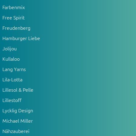
Farbenmix
Free Spirit
Freudenberg
Hamburger Liebe
Jolijou
Kullaloo
Lang Yarns
Lila-Lotta
Lillesol & Pelle
Lillestoff
Lycklig Design
Michael Miller
Nähzauberei