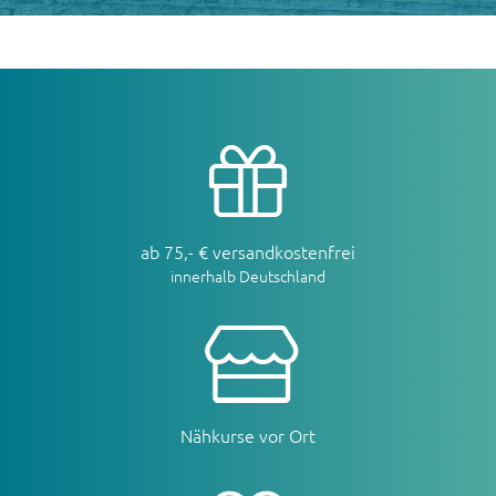
ab 75,- € versandkostenfrei
innerhalb Deutschland
Nähkurse vor Ort