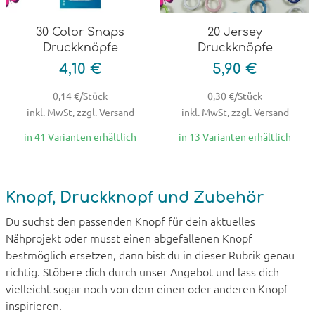
30 Color Snaps
20 Jersey
Druckknöpfe
Druckknöpfe
4,10 €
5,90 €
0,14 €/Stück
0,30 €/Stück
inkl. MwSt, zzgl. Versand
inkl. MwSt, zzgl. Versand
in 41 Varianten erhältlich
in 13 Varianten erhältlich
Knopf, Druckknopf und Zubehör
Du suchst den passenden Knopf für dein aktuelles
Nähprojekt oder musst einen abgefallenen Knopf
bestmöglich ersetzen, dann bist du in dieser Rubrik genau
richtig. Stöbere dich durch unser Angebot und lass dich
vielleicht sogar noch von dem einen oder anderen Knopf
inspirieren.