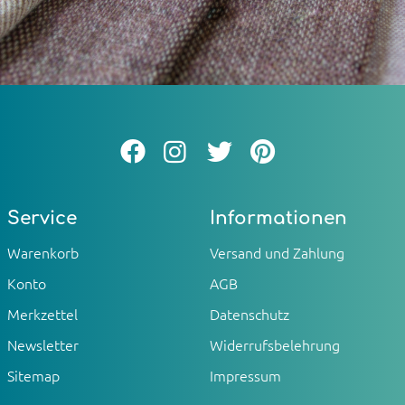
Service
Informationen
Warenkorb
Versand und Zahlung
Konto
AGB
Merkzettel
Datenschutz
Newsletter
Widerrufsbelehrung
Sitemap
Impressum