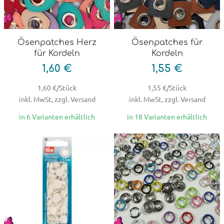
Ösenpatches Herz
Ösenpatches für
für Kordeln
Kordeln
1,60 €
1,55 €
1,60 €/Stück
1,55 €/Stück
inkl. MwSt, zzgl. Versand
inkl. MwSt, zzgl. Versand
in 6 Varianten erhältlich
in 18 Varianten erhältlich