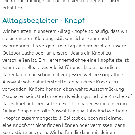
erhältlich.
Alltagsbegleiter - Knopf
Wir benutzen in unserem Alltag Knöpfe so häufig, dass wir
sie an unseren Kleidungsstücken sicher kaum noch
wahrnehmen. Es vergeht kein Tag an dem nicht an unsere
Outdoor-Jacke oder an unserer Jeans ein Knopf zu
verschließen ist. Ein Herrenhemd ohne eine Knopfleiste ist
kaum vorstellbar. Das Bild ist für uns absolut natürlich -
daher kann man schon mal vergessen welche sorgfältige
Auswahl wohl dahintersteckte, genau diese Knöpfe zu
verwenden. Knöpfe können eben wahre Ausschmückung-
Akrobaten sein. Und unserem Kleidungsstück die Kirsche auf
das Sahnehäubchen setzen. Für dich haben wir in unserem
Online-Shop eine tolle Auswahl an qualitativ hochwertigen
Knöpfen zusammengestellt. Solltest du doch mal einmal
eine Knopf-Art nicht finden können oder vermissen, dann
kontaktiere uns gern. Wir helfen dir dann mit deinem