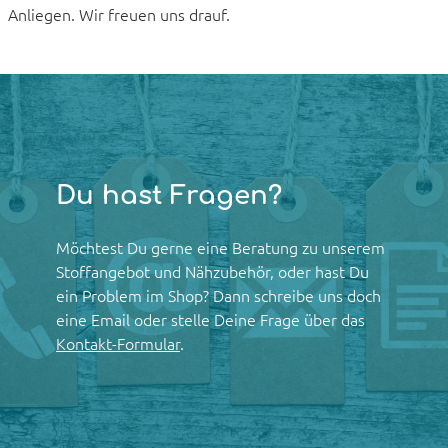
Anliegen. Wir freuen uns drauf.
Du hast Fragen?
Möchtest Du gerne eine Beratung zu unserem
Stoffangebot und Nähzubehör, oder hast Du
ein Problem im Shop? Dann schreibe uns doch
eine Email oder stelle Deine Frage über das
Kontakt-Formular
.