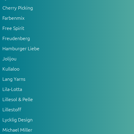
Cherry Picking
Farbenmix
Free Spirit
Freudenberg
Hamburger Liebe
Jolijou
Kullaloo
Lang Yarns
Lila-Lotta
Lillesol & Pelle
Lillestoff
Lycklig Design
Michael Miller