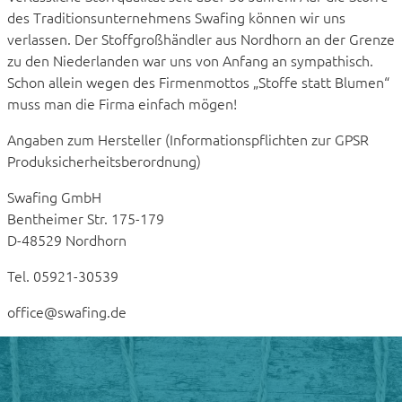
des Traditionsunternehmens Swafing können wir uns
verlassen. Der Stoffgroßhändler aus Nordhorn an der Grenze
zu den Niederlanden war uns von Anfang an sympathisch.
Schon allein wegen des Firmenmottos „Stoffe statt Blumen“
muss man die Firma einfach mögen!
Angaben zum Hersteller (Informationspflichten zur GPSR
Produksicherheitsberordnung)
Swafing GmbH
Bentheimer Str. 175-179
D-48529 Nordhorn
Tel. 05921-30539
office@swafing.de