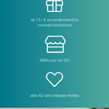
ab 75,- € versandkostenfrei
innerhalb Deutschland
Nähkurse vor Ort
alles für dein liebstes Hobby