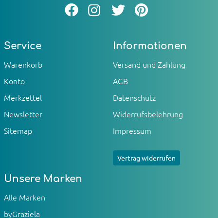
Service
Informationen
Warenkorb
Versand und Zahlung
Konto
AGB
Merkzettel
Datenschutz
Newsletter
Widerrufsbelehrung
Sitemap
Impressum
Vertrag widerrufen
Unsere Marken
Alle Marken
byGraziela