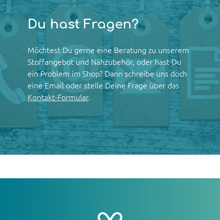
Du hast Fragen?
Möchtest Du gerne eine Beratung zu unserem
Stoffangebot und Nähzubehör, oder hast Du
ein Problem im Shop? Dann schreibe uns doch
eine Email oder stelle Deine Frage über das
Kontakt-Formular
.