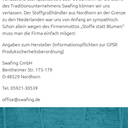
des Traditionsunternehmens Swafing können wir uns
verlassen. Der Stoffgroßhändler aus Nordhorn an der Grenze
zu den Niederlanden war uns von Anfang an sympathisch.
Schon allein wegen des Firmenmottos „Stoffe statt Blumen“
muss man die Firma einfach mögen!
Angaben zum Hersteller (Informationspflichten zur GPSR
Produksicherheitsberordnung)
Swafing GmbH
Bentheimer Str. 175-179
D-48529 Nordhorn
Tel. 05921-30539
office@swafing.de