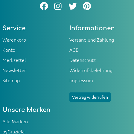
Service
Informationen
Warenkorb
Versand und Zahlung
Konto
AGB
Merkzettel
Datenschutz
Newsletter
Widerrufsbelehrung
Sitemap
Impressum
Vertrag widerrufen
Unsere Marken
Alle Marken
byGraziela