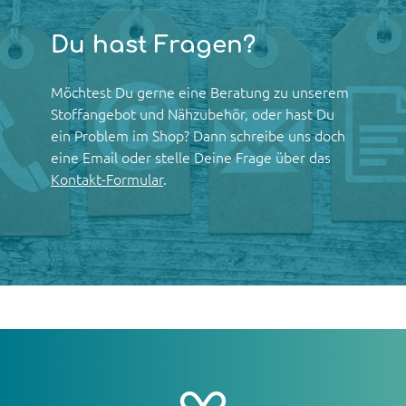
Du hast Fragen?
Möchtest Du gerne eine Beratung zu unserem
Stoffangebot und Nähzubehör, oder hast Du
ein Problem im Shop? Dann schreibe uns doch
eine Email oder stelle Deine Frage über das
Kontakt-Formular
.