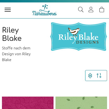
Riley
Blake
Stoffe nach dem
Design von Riley
Blake