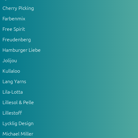
Cherry Picking
Farbenmix
Free Spirit
Freudenberg
Hamburger Liebe
Jolijou
Kullaloo
Lang Yarns
Lila-Lotta
Lillesol & Pelle
Lillestoff
Lycklig Design
Michael Miller