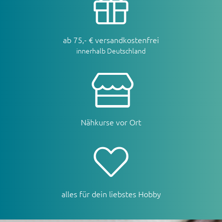
ab 75,- € versandkostenfrei
innerhalb Deutschland
Nähkurse vor Ort
alles für dein liebstes Hobby