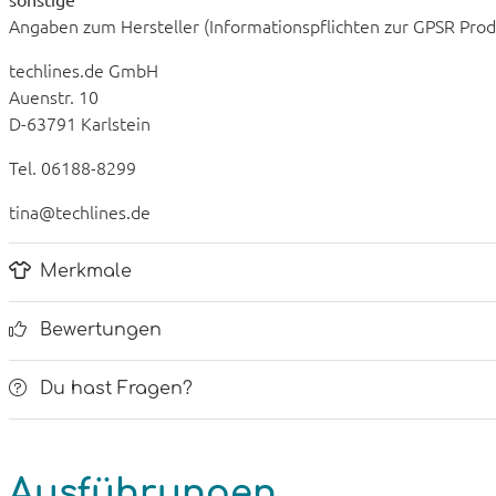
Angaben zum Hersteller (Informationspflichten zur GPSR Pro
techlines.de GmbH
Auenstr. 10
D-63791 Karlstein
Tel. 06188-8299
tina@techlines.de
Merkmale
Bewertungen
Du hast Fragen?
Ausführungen