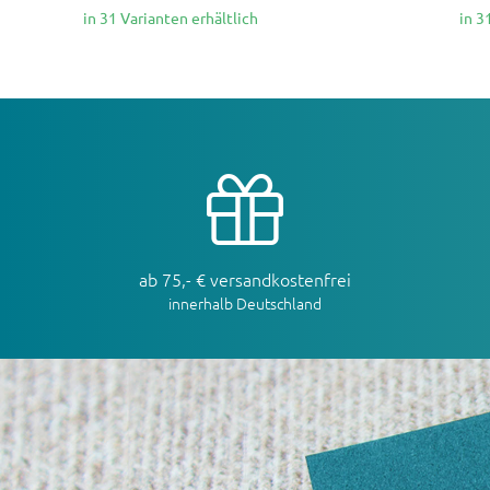
in 31 Varianten erhältlich
in 3
ab 75,- € versandkostenfrei
innerhalb Deutschland