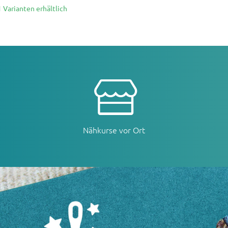
1 Varianten erhältlich
Nähkurse vor Ort