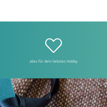
alles für dein liebstes Hobby