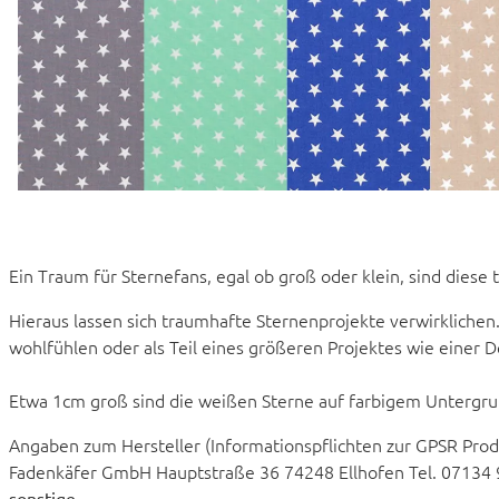
Ein Traum für Sternefans, egal ob groß oder klein, sind diese 
Hieraus lassen sich traumhafte Sternenprojekte verwirklichen.
wohlfühlen oder als Teil eines größeren Projektes wie einer 
Etwa 1cm groß sind die weißen Sterne auf farbigem Untergru
Angaben zum Hersteller (Informationspflichten zur GPSR Pro
Fadenkäfer GmbH Hauptstraße 36 74248 Ellhofen Tel. 07134
sonstige