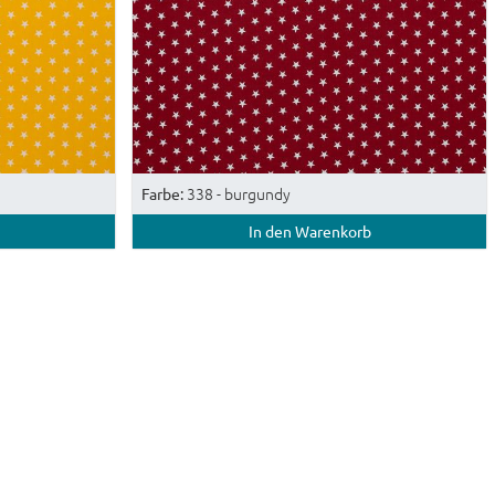
338 - burgundy
Farbe:
In den Warenkorb