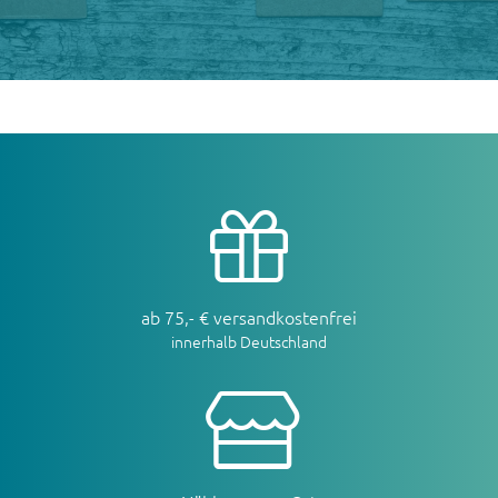
ab 75,- € versandkostenfrei
innerhalb Deutschland