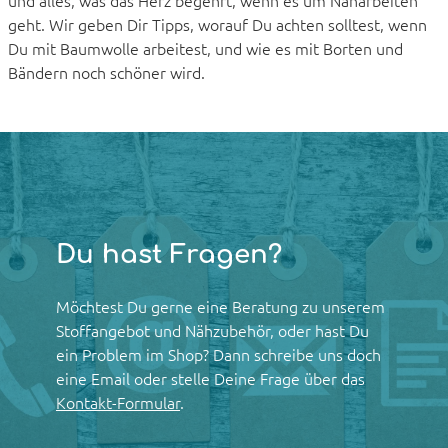
geht. Wir geben Dir Tipps, worauf Du achten solltest, wenn
Du mit Baumwolle arbeitest, und wie es mit Borten und
Bändern noch schöner wird.
Du hast Fragen?
Möchtest Du gerne eine Beratung zu unserem
Stoffangebot und Nähzubehör, oder hast Du
ein Problem im Shop? Dann schreibe uns doch
eine Email oder stelle Deine Frage über das
Kontakt-Formular
.