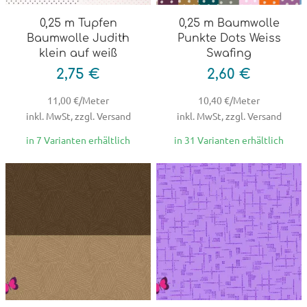
0,25 m Tupfen
0,25 m Baumwolle
Baumwolle Judith
Punkte Dots Weiss
klein auf weiß
Swafing
2,75 €
2,60 €
11,00 €/Meter
10,40 €/Meter
inkl. MwSt, zzgl. Versand
inkl. MwSt, zzgl. Versand
in 7 Varianten erhältlich
in 31 Varianten erhältlich