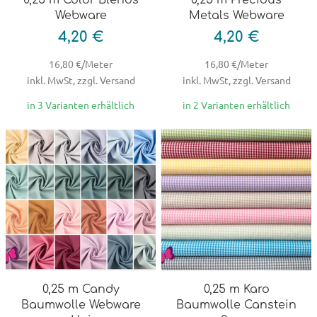
Webware
Metals Webware
4,20 €
4,20 €
16,80 €/Meter
16,80 €/Meter
inkl. MwSt, zzgl. Versand
inkl. MwSt, zzgl. Versand
in 3 Varianten erhältlich
in 2 Varianten erhältlich
0,25 m Candy
0,25 m Karo
Baumwolle Webware
Baumwolle Canstein