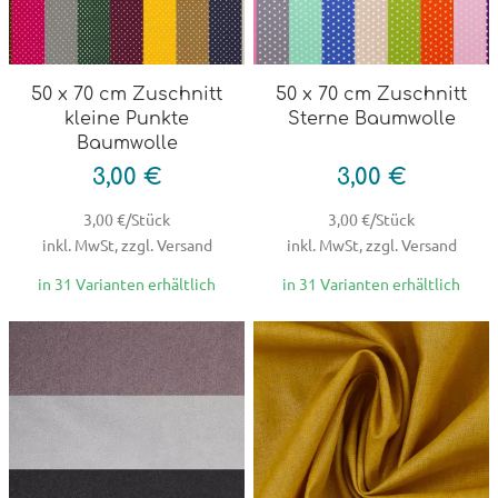
50 x 70 cm Zuschnitt
50 x 70 cm Zuschnitt
kleine Punkte
Sterne Baumwolle
Baumwolle
3,00 €
3,00 €
3,00 €/Stück
3,00 €/Stück
inkl. MwSt, zzgl. Versand
inkl. MwSt, zzgl. Versand
in 31 Varianten erhältlich
in 31 Varianten erhältlich