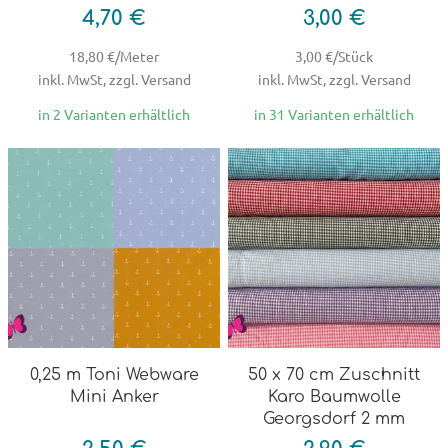
4,70 €
3,00 €
18,80 €/Meter
3,00 €/Stück
inkl. MwSt, zzgl. Versand
inkl. MwSt, zzgl. Versand
in 2 Varianten erhältlich
in 31 Varianten erhältlich
0,25 m Toni Webware
50 x 70 cm Zuschnitt
Mini Anker
Karo Baumwolle
Georgsdorf 2 mm