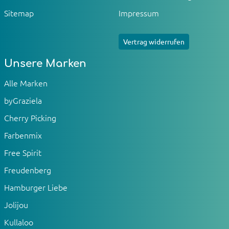
Sitemap
Impressum
Vertrag widerrufen
Unsere Marken
Alle Marken
byGraziela
Cherry Picking
Farbenmix
Free Spirit
Freudenberg
Hamburger Liebe
Jolijou
Kullaloo