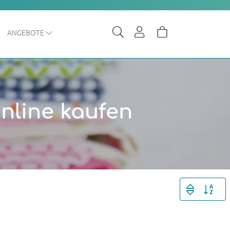
ANGEBOTE
online kaufen