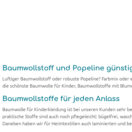
Baumwollstoff und Popeline günsti
Luftiger Baumwollstoff oder robuste Popeline? Farbmix oder 
die schönste Baumwolle für Kinder, Baumwollstoffe mit Blum
Baumwollstoffe für jeden Anlass
Baumwolle für Kinderkleidung ist bei unseren Kunden sehr b
praktische Stoffe sind auch noch pflegeleicht: bügelfrei, w
Daneben haben wir für Heimtextilien auch laminierten und be