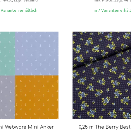
3 Varianten erhältlich
in 7 Varianten erhält
ni Webware Mini Anker
0,25 m The Berry Bes