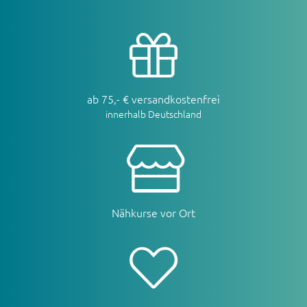
ab 75,- € versandkostenfrei
innerhalb Deutschland
Nähkurse vor Ort