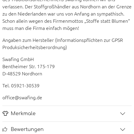
verlassen. Der Stoffgroßhändler aus Nordhorn an der Grenze
zu den Niederlanden war uns von Anfang an sympathisch.
Schon allein wegen des Firmenmottos „Stoffe statt Blumen“
muss man die Firma einfach mögen!
Angaben zum Hersteller (Informationspflichten zur GPSR
Produksicherheitsberordnung)
Swafing GmbH
Bentheimer Str. 175-179
D-48529 Nordhorn
Tel. 05921-30539
office@swafing.de
Merkmale
Bewertungen