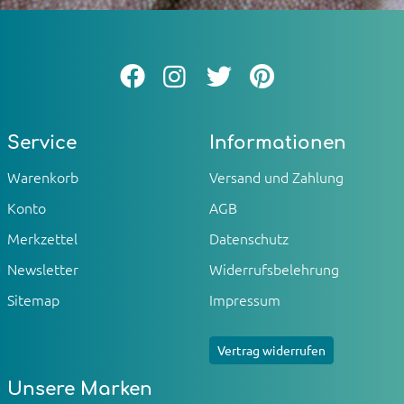
Service
Informationen
Warenkorb
Versand und Zahlung
Konto
AGB
Merkzettel
Datenschutz
Newsletter
Widerrufsbelehrung
Sitemap
Impressum
Vertrag widerrufen
Unsere Marken