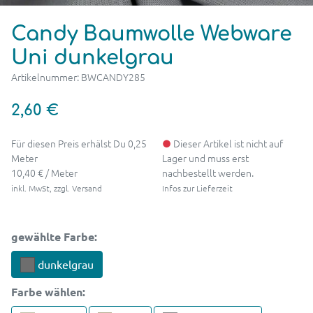
Candy Baumwolle Webware
Uni dunkelgrau
Artikelnummer: BWCANDY285
2,60 €
Für diesen Preis erhälst Du 0,25
●
Dieser Artikel ist nicht auf
Meter
Lager und muss erst
10,40 € / Meter
nachbestellt werden.
inkl. MwSt, zzgl. Versand
Infos zur Lieferzeit
gewählte Farbe:
dunkelgrau
Farbe
wählen: