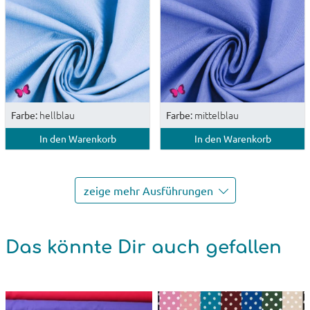
hellblau
mittelblau
Farbe:
Farbe:
In den Warenkorb
In den Warenkorb
zeige mehr Ausführungen
Das könnte Dir auch gefallen