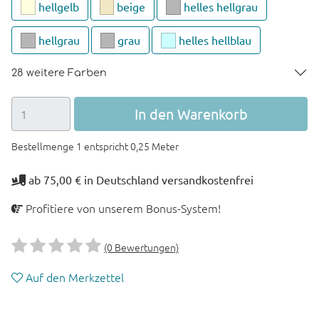
hellgelb
beige
helles hellgrau
hellgrau
grau
helles hellblau
28 weitere Farben
In den Warenkorb
Bestellmenge 1 entspricht 0,25 Meter
ab 75,00 € in Deutschland versandkostenfrei
Profitiere von unserem Bonus-System!
(0 Bewertungen)
Auf den Merkzettel