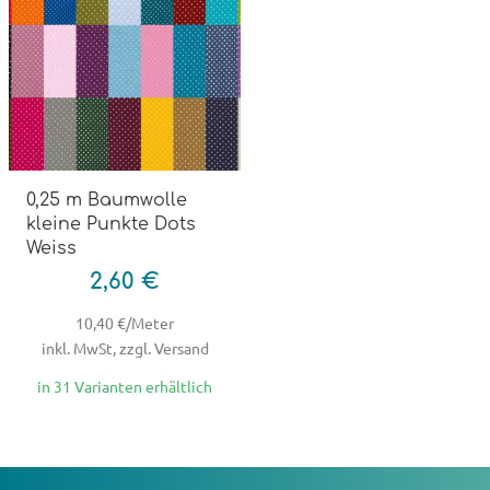
0,25 m Baumwolle
kleine Punkte Dots
Weiss
2,60 €
10,40 €/Meter
inkl. MwSt, zzgl. Versand
in 31 Varianten erhältlich