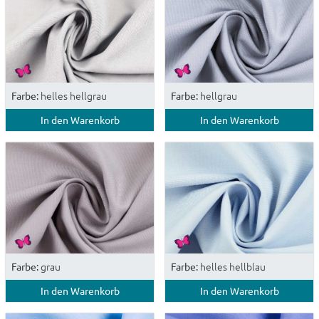
helles hellgrau
hellgrau
Farbe:
Farbe:
In den Warenkorb
In den Warenkorb
grau
helles hellblau
Farbe:
Farbe:
In den Warenkorb
In den Warenkorb