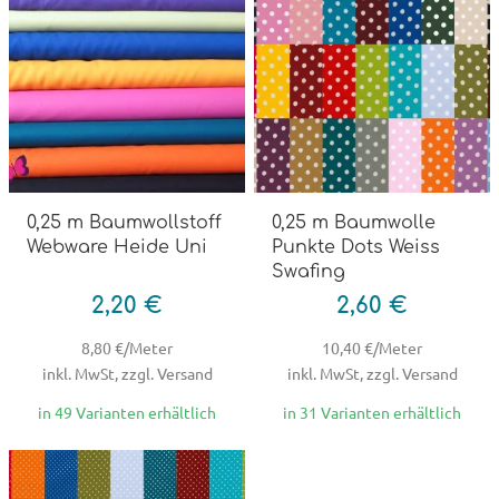
0,25 m Baumwollstoff
0,25 m Baumwolle
Webware Heide Uni
Punkte Dots Weiss
Swafing
2,20 €
2,60 €
8,80 €/Meter
10,40 €/Meter
inkl. MwSt, zzgl. Versand
inkl. MwSt, zzgl. Versand
in 49 Varianten erhältlich
in 31 Varianten erhältlich