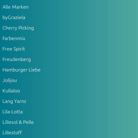
Alle Marken
byGraziela
Cherry Picking
Farbenmix
Free Spirit
Freudenberg
Hamburger Liebe
Jolijou
Kullaloo
Lang Yarns
Lila-Lotta
Lillesol & Pelle
Lillestoff