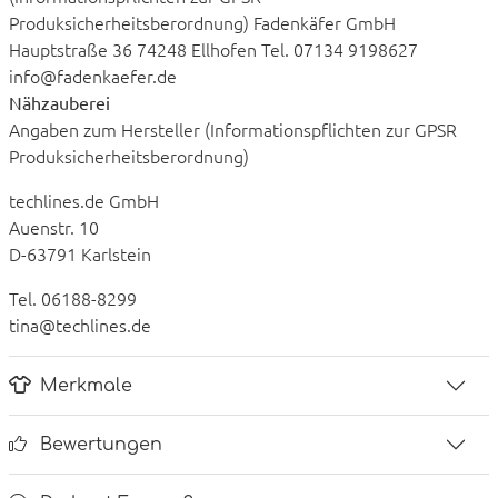
Produksicherheitsberordnung) Fadenkäfer GmbH
Hauptstraße 36 74248 Ellhofen Tel. 07134 9198627
info@fadenkaefer.de
Nähzauberei
Angaben zum Hersteller (Informationspflichten zur GPSR
Produksicherheitsberordnung)
techlines.de GmbH
Auenstr. 10
D-63791 Karlstein
Tel. 06188-8299
tina@techlines.de
Merkmale
Bewertungen