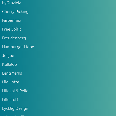
byGraziela
Cherry Picking
Farbenmix
Free Spirit
Freudenberg
Hamburger Liebe
Jolijou
Kullaloo
Lang Yarns
Lila-Lotta
Lillesol & Pelle
Lillestoff
Lycklig Design