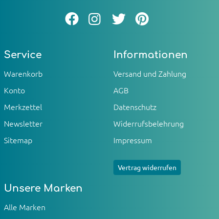
Service
Informationen
Warenkorb
Versand und Zahlung
Konto
AGB
Merkzettel
Datenschutz
Newsletter
Widerrufsbelehrung
Sitemap
Impressum
Vertrag widerrufen
Unsere Marken
Alle Marken