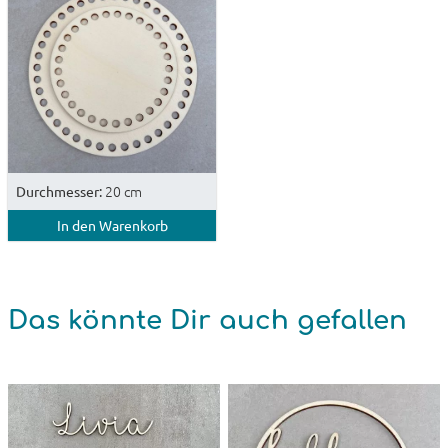
20 cm
Durchmesser:
In den Warenkorb
Das könnte Dir auch gefallen