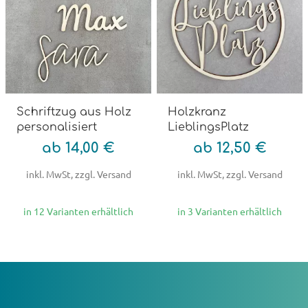
Schriftzug aus Holz
Holzkranz
personalisiert
LieblingsPlatz
ab 14,00 €
ab 12,50 €
inkl. MwSt, zzgl. Versand
inkl. MwSt, zzgl. Versand
in 12 Varianten erhältlich
in 3 Varianten erhältlich