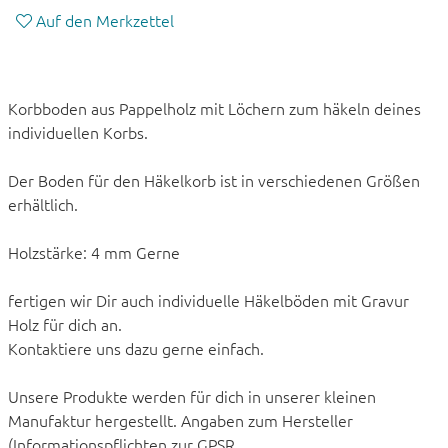
Auf den Merkzettel
Korbboden aus Pappelholz mit Löchern zum häkeln deines
individuellen Korbs.
Der Boden für den Häkelkorb ist in verschiedenen Größen
erhältlich.
Holzstärke: 4 mm Gerne
fertigen wir Dir auch individuelle Häkelböden mit Gravur
Holz für dich an.
Kontaktiere uns dazu gerne einfach.
Unsere Produkte werden für dich in unserer kleinen
Manufaktur hergestellt. Angaben zum Hersteller
(Informationspflichten zur GPSR