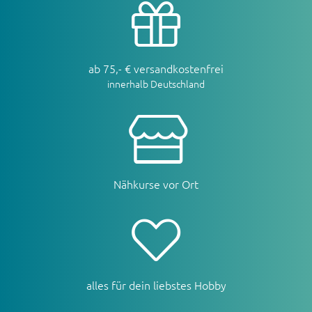
ab 75,- € versandkostenfrei
innerhalb Deutschland
Nähkurse vor Ort
alles für dein liebstes Hobby