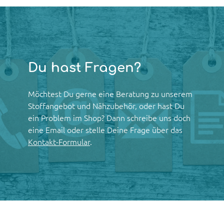
Du hast Fragen?
Möchtest Du gerne eine Beratung zu unserem
Stoffangebot und Nähzubehör, oder hast Du
ein Problem im Shop? Dann schreibe uns doch
eine Email oder stelle Deine Frage über das
Kontakt-Formular
.