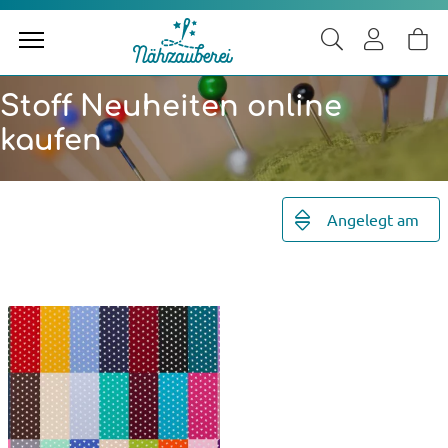
Stoff Neuheiten online
kaufen
Angelegt am