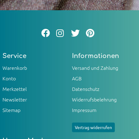
Service
Informationen
Warenkorb
Versand und Zahlung
Konto
AGB
Merkzettel
Datenschutz
Newsletter
Widerrufsbelehrung
Sitemap
Impressum
Vertrag widerrufen