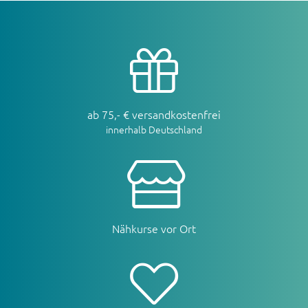
ab 75,- € versandkostenfrei
innerhalb Deutschland
Nähkurse vor Ort