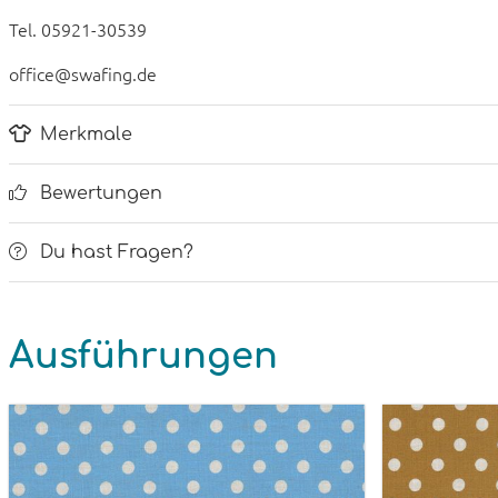
Tel. 05921-30539
office@swafing.de
Merkmale
Bewertungen
Du hast Fragen?
Ausführungen