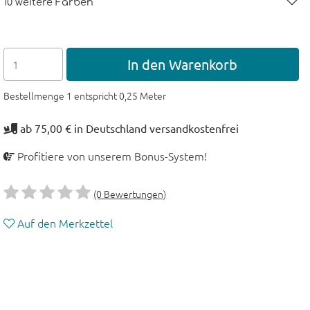
10 weitere Farben
In den Warenkorb
Bestellmenge 1 entspricht 0,25 Meter
ab 75,00 € in Deutschland versandkostenfrei
Profitiere von unserem Bonus-System!
(0 Bewertungen)
Auf den Merkzettel