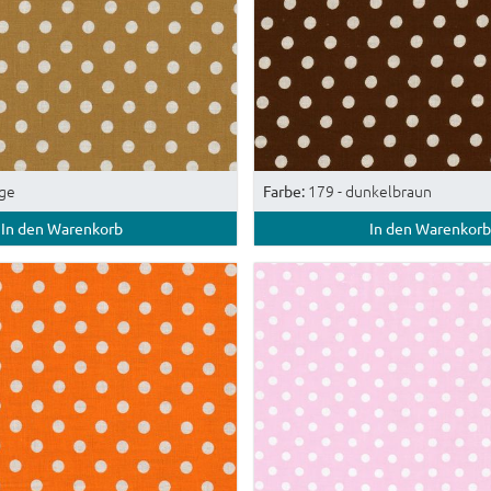
ige
179 - dunkelbraun
Farbe:
In den Warenkorb
In den Warenkorb