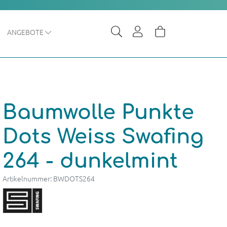
ANGEBOTE
Baumwolle Punkte
Dots Weiss Swafing
264 - dunkelmint
Artikelnummer: BWDOTS264