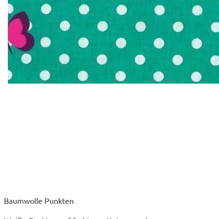
Baumwolle Punkten