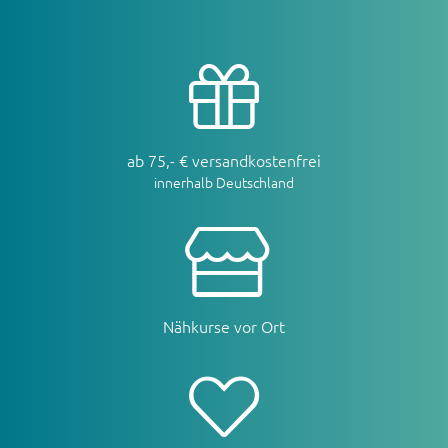
ab 75,- € versandkostenfrei
innerhalb Deutschland
Nähkurse vor Ort