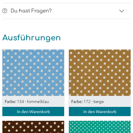
Du hast Fragen?
Ausführungen
154 - himmelblau
172 - beige
Farbe:
Farbe:
In den Warenkorb
In den Warenkorb