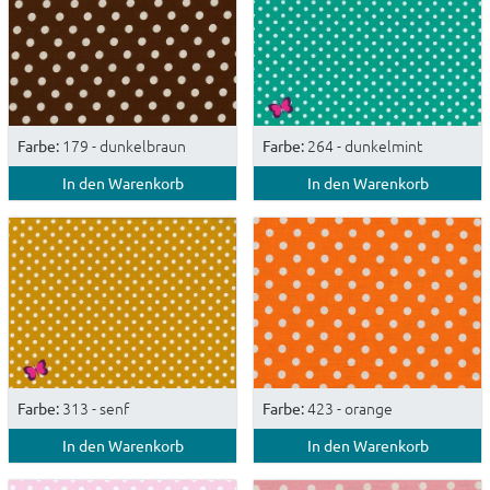
179 - dunkelbraun
264 - dunkelmint
Farbe:
Farbe:
In den Warenkorb
In den Warenkorb
313 - senf
423 - orange
Farbe:
Farbe:
In den Warenkorb
In den Warenkorb