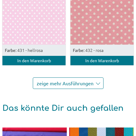
431 - hellrosa
432 - rosa
Farbe:
Farbe:
In den Warenkorb
In den Warenkorb
zeige mehr Ausführungen
Das könnte Dir auch gefallen