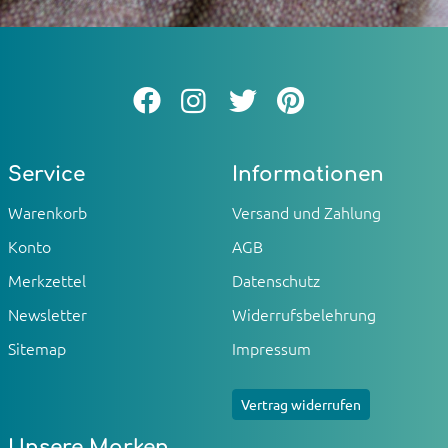
Service
Informationen
Warenkorb
Versand und Zahlung
Konto
AGB
Merkzettel
Datenschutz
Newsletter
Widerrufsbelehrung
Sitemap
Impressum
Vertrag widerrufen
Unsere Marken