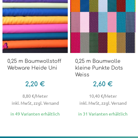
0,25 m Baumwollstoff
0,25 m Baumwolle
Webware Heide Uni
kleine Punkte Dots
Weiss
2,20 €
2,60 €
8,80 €/Meter
10,40 €/Meter
inkl. MwSt, zzgl. Versand
inkl. MwSt, zzgl. Versand
in 49 Varianten erhältlich
in 31 Varianten erhältlich