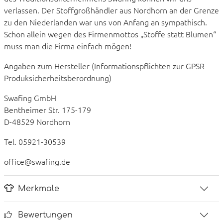
verlassen. Der Stoffgroßhändler aus Nordhorn an der Grenze
zu den Niederlanden war uns von Anfang an sympathisch.
Schon allein wegen des Firmenmottos „Stoffe statt Blumen“
muss man die Firma einfach mögen!
Angaben zum Hersteller (Informationspflichten zur GPSR
Produksicherheitsberordnung)
Swafing GmbH
Bentheimer Str. 175-179
D-48529 Nordhorn
Tel. 05921-30539
office@swafing.de
Merkmale
Bewertungen