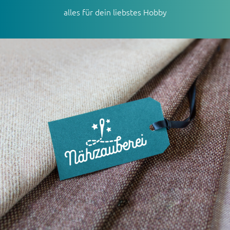
alles für dein liebstes Hobby