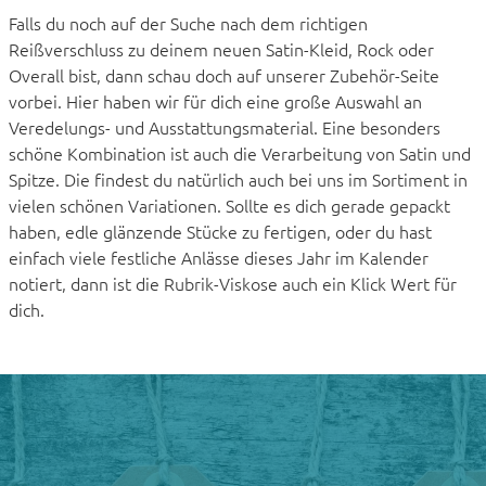
Falls du noch auf der Suche nach dem richtigen
Reißverschluss zu deinem neuen Satin-Kleid, Rock oder
Overall bist, dann schau doch auf unserer Zubehör-Seite
vorbei. Hier haben wir für dich eine große Auswahl an
Veredelungs- und Ausstattungsmaterial. Eine besonders
schöne Kombination ist auch die Verarbeitung von Satin und
Spitze. Die findest du natürlich auch bei uns im Sortiment in
vielen schönen Variationen. Sollte es dich gerade gepackt
haben, edle glänzende Stücke zu fertigen, oder du hast
einfach viele festliche Anlässe dieses Jahr im Kalender
notiert, dann ist die Rubrik-Viskose auch ein Klick Wert für
dich.