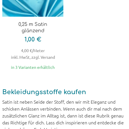
0,25 m Satin
glänzend
1,00 €
4,00 €/Meter
inkl. MwSt, zzgl. Versand
in 3 Varianten erhältlich
Bekleidungsstoffe kaufen
Satin ist neben Seide der Stoff, den wir mit Eleganz und
schicken Anlässen verbinden. Wenn auch dir mal nach dem
zusätzlichen Glanz im Alltag ist, dann ist diese Rubrik genau
das Richtige für dich. Lass dich inspirieren und entdecke die