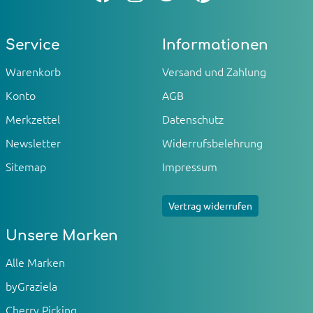
Service
Informationen
Warenkorb
Versand und Zahlung
Konto
AGB
Merkzettel
Datenschutz
Newsletter
Widerrufsbelehrung
Sitemap
Impressum
Vertrag widerrufen
Unsere Marken
Alle Marken
byGraziela
Cherry Picking