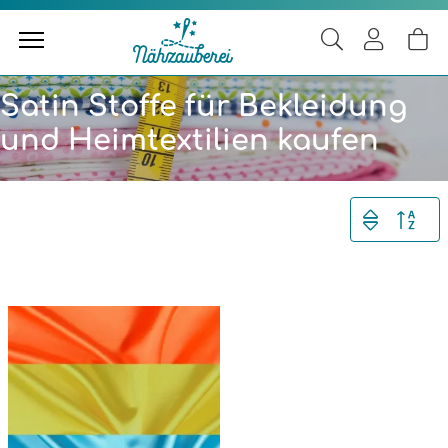
Satin Stoffe für Bekleidung
und Heimtextilien kaufen