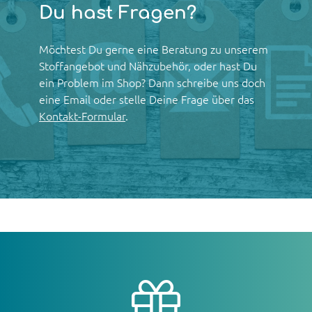
Du hast Fragen?
Möchtest Du gerne eine Beratung zu unserem
Stoffangebot und Nähzubehör, oder hast Du
ein Problem im Shop? Dann schreibe uns doch
eine Email oder stelle Deine Frage über das
Kontakt-Formular
.