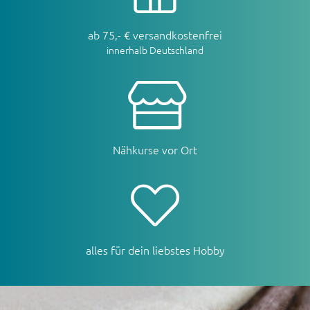
ab 75,- € versandkostenfrei
innerhalb Deutschland
Nähkurse vor Ort
alles für dein liebstes Hobby